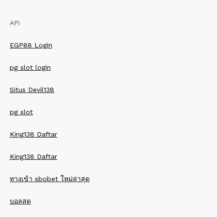
APi
EGP88 Login
pg slot login
Situs Devil138
pg slot
King138 Daftar
King138 Daftar
ทางเข้า sbobet ใหม่ล่าสุด
บอลสด