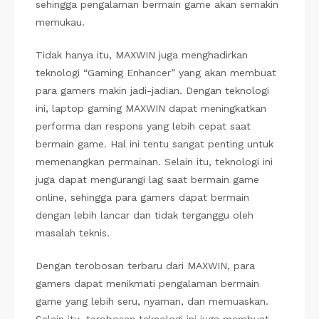
sehingga pengalaman bermain game akan semakin
memukau.
Tidak hanya itu, MAXWIN juga menghadirkan
teknologi “Gaming Enhancer” yang akan membuat
para gamers makin jadi-jadian. Dengan teknologi
ini, laptop gaming MAXWIN dapat meningkatkan
performa dan respons yang lebih cepat saat
bermain game. Hal ini tentu sangat penting untuk
memenangkan permainan. Selain itu, teknologi ini
juga dapat mengurangi lag saat bermain game
online, sehingga para gamers dapat bermain
dengan lebih lancar dan tidak terganggu oleh
masalah teknis.
Dengan terobosan terbaru dari MAXWIN, para
gamers dapat menikmati pengalaman bermain
game yang lebih seru, nyaman, dan memuaskan.
Selain itu, terobosan teknologi ini juga membuat