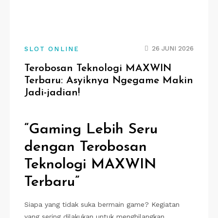
26 JUNI 2026
SLOT ONLINE
Terobosan Teknologi MAXWIN
Terbaru: Asyiknya Ngegame Makin
Jadi-jadian!
“Gaming Lebih Seru
dengan Terobosan
Teknologi MAXWIN
Terbaru”
Siapa yang tidak suka bermain game? Kegiatan
yang sering dilakukan untuk menghilangkan