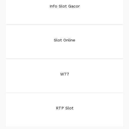
Info Slot Gacor
Slot Online
W77
RTP Slot