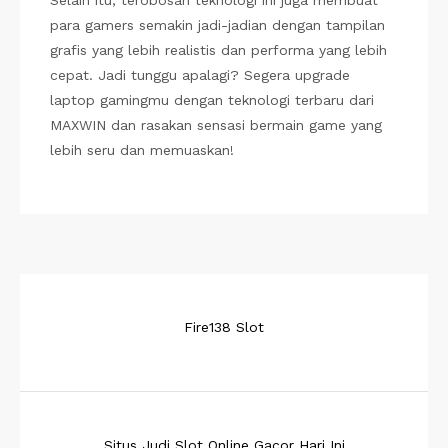
para gamers semakin jadi-jadian dengan tampilan
grafis yang lebih realistis dan performa yang lebih
cepat. Jadi tunggu apalagi? Segera upgrade
laptop gamingmu dengan teknologi terbaru dari
MAXWIN dan rasakan sensasi bermain game yang
lebih seru dan memuaskan!
Fire138 Slot
Situs Judi Slot Online Gacor Hari Ini