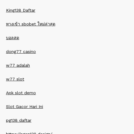
King138 Daftar
ทางเข้า sbobet ใหม่ล่าสุด
บอลสด
dong77 casino
w77 adalah
w77 slot
Apk slot demo
Slot Gacor Hari Ini
pg138 daftar