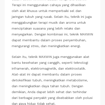
Terapi ini menggunakan cahaya yang dihasilkan
oleh alat khusus untuk memperbaiki sel dan
jaringan tubuh yang rusak. Selain itu, teknik ini juga
menggabungkan terapi musik dan aroma untuk
menciptakan suasana yang lebih relaks dan
menyegarkan. Dengan kombinasi ini, teknik MAXWIN
dapat membantu dalam proses penyembuhan,
mengurangi stres, dan meningkatkan energi.
Selain itu, teknik MAXWIN juga menggunakan alat
bantu kesehatan yang canggih, seperti teknologi
inframerah, elektromagnetik, dan elektrostatik.
Alat-alat ini dapat membantu dalam proses
detoksifikasi tubuh, meningkatkan metabolisme,
dan meningkatkan daya tahan tubuh. Dengan
demikian, Anda dapat lebih sehat dan terhindar
dari berbagai penyakit yang disebabkan oleh polusi
dan gaya hidup tidak sehat.