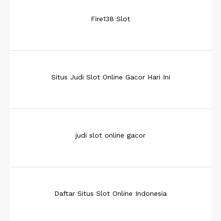
Fire138 Slot
Situs Judi Slot Online Gacor Hari Ini
judi slot online gacor
Daftar Situs Slot Online Indonesia