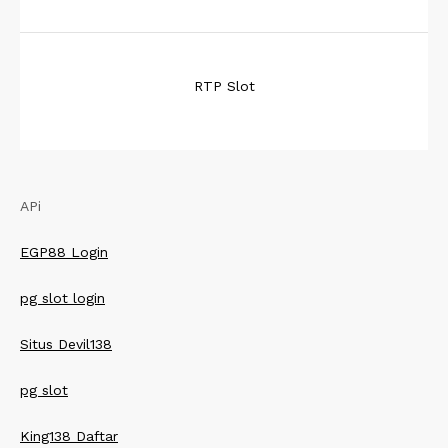
RTP Slot
APi
EGP88 Login
pg slot login
Situs Devil138
pg slot
King138 Daftar