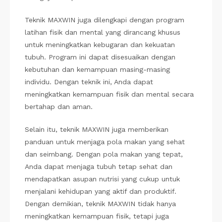
Teknik MAXWIN juga dilengkapi dengan program
latihan fisik dan mental yang dirancang khusus
untuk meningkatkan kebugaran dan kekuatan
tubuh. Program ini dapat disesuaikan dengan
kebutuhan dan kemampuan masing-masing
individu. Dengan teknik ini, Anda dapat
meningkatkan kemampuan fisik dan mental secara
bertahap dan aman.
Selain itu, teknik MAXWIN juga memberikan
panduan untuk menjaga pola makan yang sehat
dan seimbang. Dengan pola makan yang tepat,
Anda dapat menjaga tubuh tetap sehat dan
mendapatkan asupan nutrisi yang cukup untuk
menjalani kehidupan yang aktif dan produktif.
Dengan demikian, teknik MAXWIN tidak hanya
meningkatkan kemampuan fisik, tetapi juga