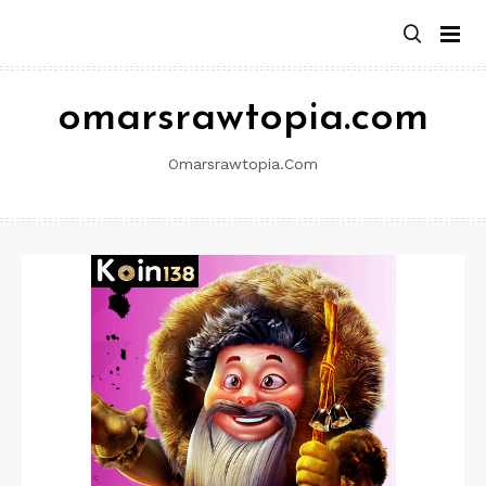
Skip
to
content
omarsrawtopia.com
Omarsrawtopia.com