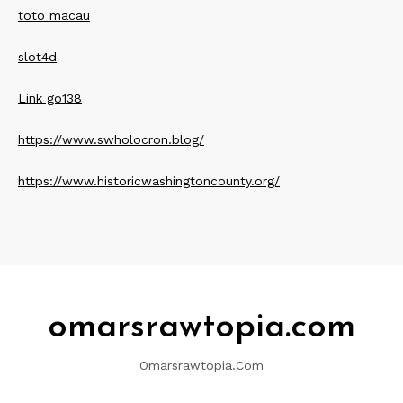
toto macau
slot4d
Link go138
https://www.swholocron.blog/
https://www.historicwashingtoncounty.org/
omarsrawtopia.com
Omarsrawtopia.com