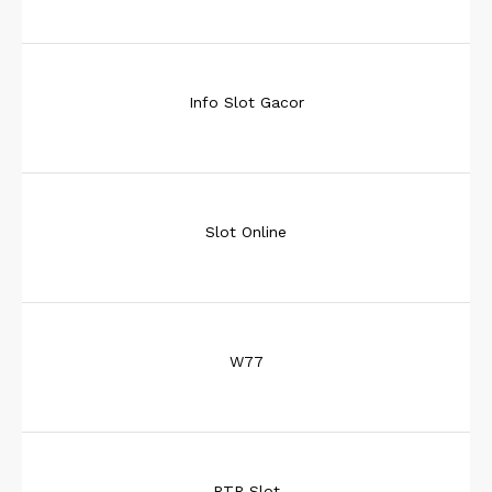
Info Slot Gacor
Slot Online
W77
RTP Slot