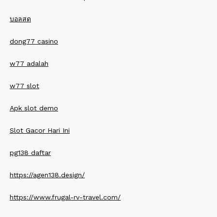
บอลสด
dong77 casino
w77 adalah
w77 slot
Apk slot demo
Slot Gacor Hari Ini
pg138 daftar
https://agen138.design/
https://www.frugal-rv-travel.com/