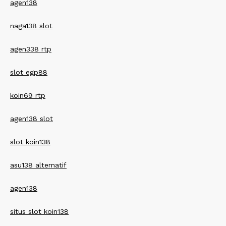
agen138
naga138 slot
agen338 rtp
slot egp88
koin69 rtp
agen138 slot
slot koin138
asu138 alternatif
agen138
situs slot koin138