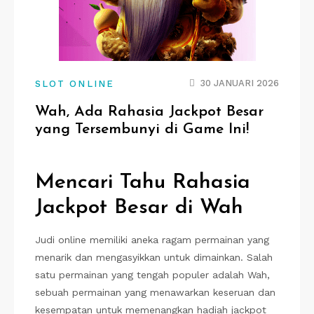
30 JANUARI 2026
SLOT ONLINE
Wah, Ada Rahasia Jackpot Besar
yang Tersembunyi di Game Ini!
Mencari Tahu Rahasia
Jackpot Besar di Wah
Judi online memiliki aneka ragam permainan yang
menarik dan mengasyikkan untuk dimainkan. Salah
satu permainan yang tengah populer adalah Wah,
sebuah permainan yang menawarkan keseruan dan
kesempatan untuk memenangkan hadiah jackpot