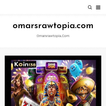
Skip
to
content
omarsrawtopia.com
Omarsrawtopia.com