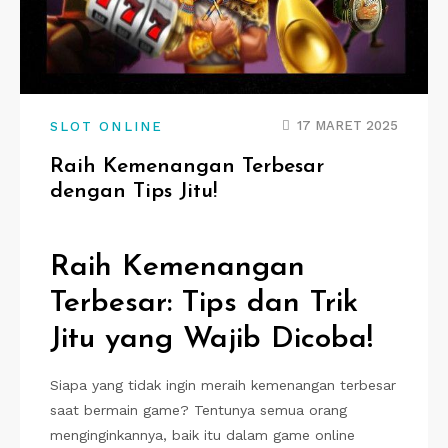
17 MARET 2025
SLOT ONLINE
Raih Kemenangan Terbesar
dengan Tips Jitu!
Raih Kemenangan
Terbesar: Tips dan Trik
Jitu yang Wajib Dicoba!
Siapa yang tidak ingin meraih kemenangan terbesar
saat bermain game? Tentunya semua orang
menginginkannya, baik itu dalam game online