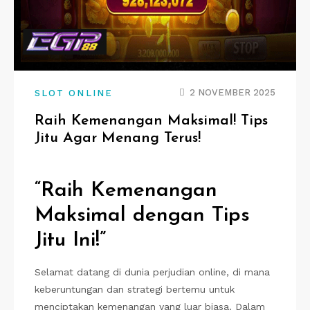
2 NOVEMBER 2025
SLOT ONLINE
Raih Kemenangan Maksimal! Tips
Jitu Agar Menang Terus!
“Raih Kemenangan
Maksimal dengan Tips
Jitu Ini!”
Selamat datang di dunia perjudian online, di mana
keberuntungan dan strategi bertemu untuk
menciptakan kemenangan yang luar biasa. Dalam