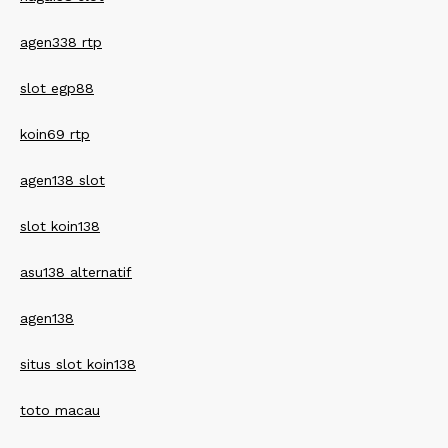
agen338 rtp
slot egp88
koin69 rtp
agen138 slot
slot koin138
asu138 alternatif
agen138
situs slot koin138
toto macau