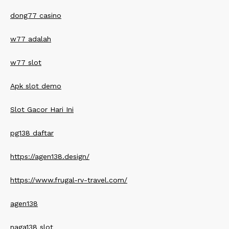
dong77 casino
w77 adalah
w77 slot
Apk slot demo
Slot Gacor Hari Ini
pg138 daftar
https://agen138.design/
https://www.frugal-rv-travel.com/
agen138
naga138 slot