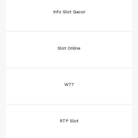
Info Slot Gacor
Slot Online
W77
RTP Slot