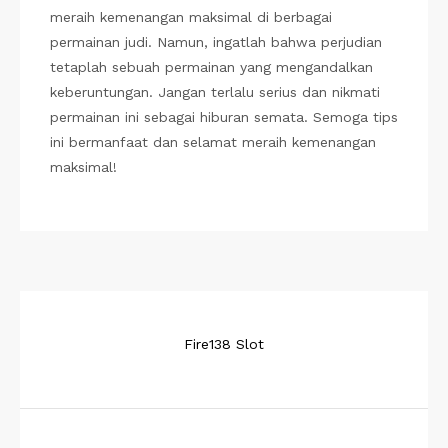
meraih kemenangan maksimal di berbagai
permainan judi. Namun, ingatlah bahwa perjudian
tetaplah sebuah permainan yang mengandalkan
keberuntungan. Jangan terlalu serius dan nikmati
permainan ini sebagai hiburan semata. Semoga tips
ini bermanfaat dan selamat meraih kemenangan
maksimal!
Fire138 Slot