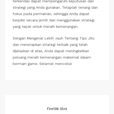
terkendali dapat mempengaruhi keputusan dan
strategi yang Anda gunakan. Tetaplah tenang dan
fokus pada permainan, sehingga Anda dapat
berpikir secara jernih dan menggunakan strategi
yang tepat untuk meraih kemenangan.
Dengan Mengenal Lebih Jauh Tentang Tips Jitu
dan menerapkan strategi terbaik yang telah
dijelaskan di atas, Anda dapat meningkatkan
peluang meraih kemenangan maksimal dalam
bermain game. Selamat mencoba!
Fire138 Slot