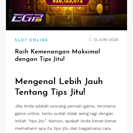
12 JUNI 2026
SLOT ONLINE
Raih Kemenangan Maksimal
dengan Tips Jitu!
Mengenal Lebih Jauh
Tentang Tips Jitu!
Jika Anda adalah seorang pemain game, terutama
game online, tentu sudah tidak asing lagi dengan
istilah “tips jitu”. Namun, apakah Anda benar-benar
memahami apa itu tips jitu dan bagaimana cara