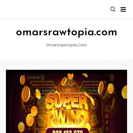
Skip
to
content
omarsrawtopia.com
Omarsrawtopia.com