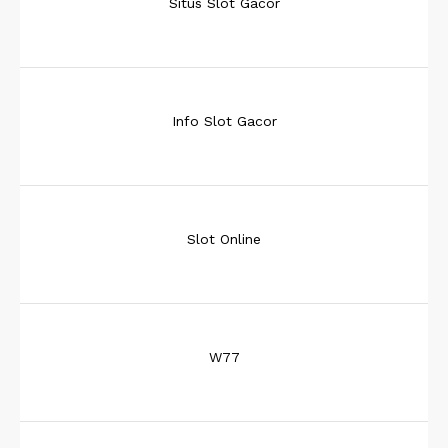
Situs Slot Gacor
Info Slot Gacor
Slot Online
W77