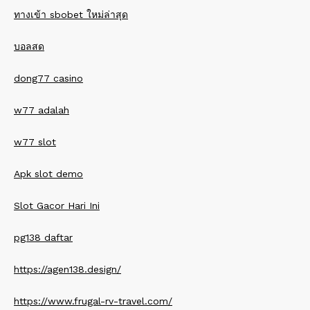
ทางเข้า sbobet ใหม่ล่าสุด
บอลสด
dong77 casino
w77 adalah
w77 slot
Apk slot demo
Slot Gacor Hari Ini
pg138 daftar
https://agen138.design/
https://www.frugal-rv-travel.com/