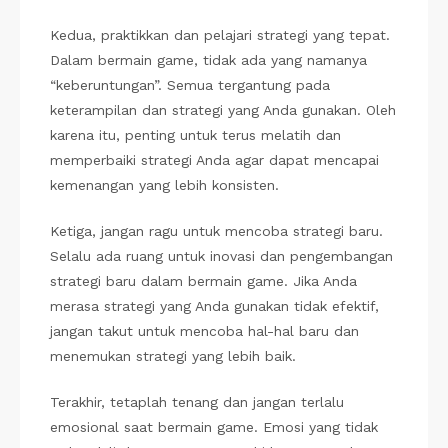
Kedua, praktikkan dan pelajari strategi yang tepat.
Dalam bermain game, tidak ada yang namanya
“keberuntungan”. Semua tergantung pada
keterampilan dan strategi yang Anda gunakan. Oleh
karena itu, penting untuk terus melatih dan
memperbaiki strategi Anda agar dapat mencapai
kemenangan yang lebih konsisten.
Ketiga, jangan ragu untuk mencoba strategi baru.
Selalu ada ruang untuk inovasi dan pengembangan
strategi baru dalam bermain game. Jika Anda
merasa strategi yang Anda gunakan tidak efektif,
jangan takut untuk mencoba hal-hal baru dan
menemukan strategi yang lebih baik.
Terakhir, tetaplah tenang dan jangan terlalu
emosional saat bermain game. Emosi yang tidak