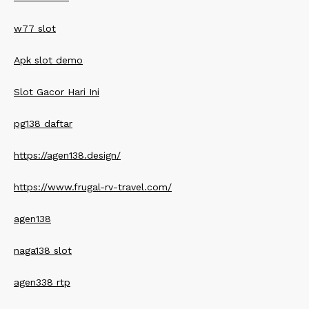
w77 slot
Apk slot demo
Slot Gacor Hari Ini
pg138 daftar
https://agen138.design/
https://www.frugal-rv-travel.com/
agen138
naga138 slot
agen338 rtp