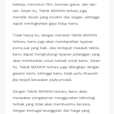
bekerja, menonton film, bermain game, dan lain-
lain. Selain itu, Teknik MAXWIN terbaru juga
memiliki desain yang modern dan elegan, sehingga
dapat meningkatkan gaya hidup kamu.
Tidak hanya itu, dengan membeli Teknik MAXWIN
terbaru, kamu juga akan mendapatkan layanan
purna jual yang baik. Jika terdapat masalah teknis,
kamu dapat menghubungi layanan pelanggan yang
akan memberikan solusi terbaik untuk kamu. Selain
itu, Teknik MAXWIN terbaru juga dilengkapi dengan
garansi resmi, sehingga kamu tidak perlu khawatir
jika terjadi kerusakan pada produk.
Dengan Teknik MAXWIN terbaru, kamu akan
merasakan pengalaman menggunakan teknologi
terbaik yang tidak akan membuatmu kecewa.
Dengan berbagai keunggulan dan harga yang