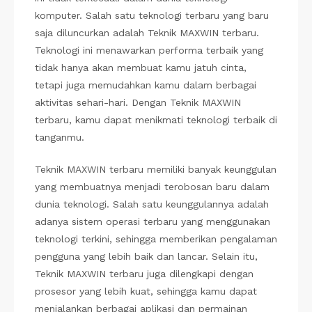
komputer. Salah satu teknologi terbaru yang baru
saja diluncurkan adalah Teknik MAXWIN terbaru.
Teknologi ini menawarkan performa terbaik yang
tidak hanya akan membuat kamu jatuh cinta,
tetapi juga memudahkan kamu dalam berbagai
aktivitas sehari-hari. Dengan Teknik MAXWIN
terbaru, kamu dapat menikmati teknologi terbaik di
tanganmu.
Teknik MAXWIN terbaru memiliki banyak keunggulan
yang membuatnya menjadi terobosan baru dalam
dunia teknologi. Salah satu keunggulannya adalah
adanya sistem operasi terbaru yang menggunakan
teknologi terkini, sehingga memberikan pengalaman
pengguna yang lebih baik dan lancar. Selain itu,
Teknik MAXWIN terbaru juga dilengkapi dengan
prosesor yang lebih kuat, sehingga kamu dapat
menjalankan berbagai aplikasi dan permainan