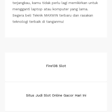
terjangkau, kamu tidak perlu lagi memikirkan untuk
mengganti laptop atau komputer yang lama.
Segera beli Teknik MAXWIN terbaru dan rasakan
teknologi terbaik di tanganmu!
Fire138 Slot
Situs Judi Slot Online Gacor Hari Ini