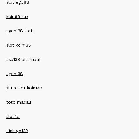
slot egp88
koin69 rtp
agen138 slot
slot koin138
asu138 alternatif
agen138
situs slot koin138
toto macau
slot4d
Link go138