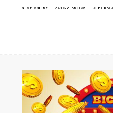
Skip
SLOT ONLINE
CASINO ONLINE
JUDI BOL
to
content