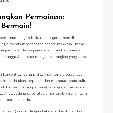
imal.
ngkan Permainan:
 Bermain!
permainan dengan baik. Setiap game memiliki
a ingin meraih kemenangan secara maksimal, maka
engan baik. Hal ini juga dapat membantu Anda
sehingga Anda bisa mengambil langkah yang tepat
 konsentrasi penuh. Jika Anda terlalu terganggu
ntrasi Anda akan terpecah dan membuat Anda sulit
tuk bermain di tempat yang tenang dan bebas dari
aat Anda sedang stres atau emosional, karena hal ini
rma bermain Anda.
ainan yang sesuai dengan keterampilan Anda. Jika