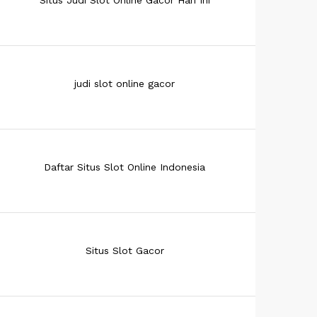
Situs Judi Slot Online Gacor Hari Ini
judi slot online gacor
Daftar Situs Slot Online Indonesia
Situs Slot Gacor