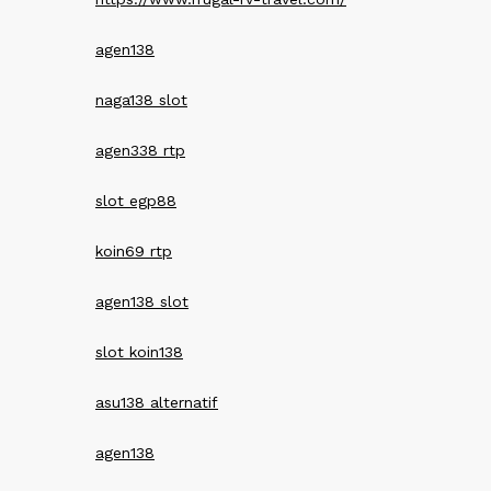
agen138
naga138 slot
agen338 rtp
slot egp88
koin69 rtp
agen138 slot
slot koin138
asu138 alternatif
agen138