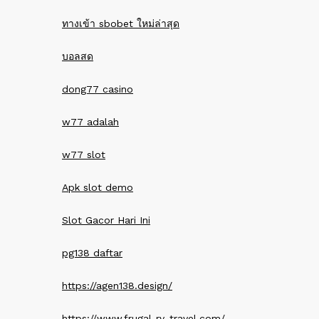
ทางเข้า sbobet ใหม่ล่าสุด
บอลสด
dong77 casino
w77 adalah
w77 slot
Apk slot demo
Slot Gacor Hari Ini
pg138 daftar
https://agen138.design/
https://www.frugal-rv-travel.com/