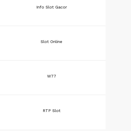
Info Slot Gacor
Slot Online
W77
RTP Slot