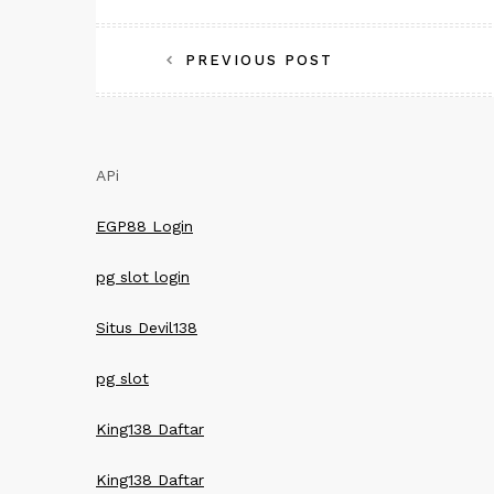
Navigasi
PREVIOUS POST
pos
APi
EGP88 Login
pg slot login
Situs Devil138
pg slot
King138 Daftar
King138 Daftar