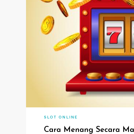
SLOT ONLINE
Cara Menang Secara Maks