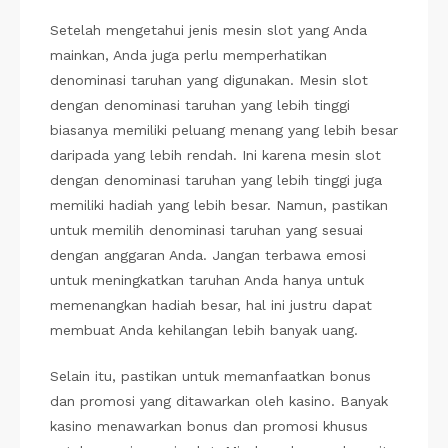
Setelah mengetahui jenis mesin slot yang Anda
mainkan, Anda juga perlu memperhatikan
denominasi taruhan yang digunakan. Mesin slot
dengan denominasi taruhan yang lebih tinggi
biasanya memiliki peluang menang yang lebih besar
daripada yang lebih rendah. Ini karena mesin slot
dengan denominasi taruhan yang lebih tinggi juga
memiliki hadiah yang lebih besar. Namun, pastikan
untuk memilih denominasi taruhan yang sesuai
dengan anggaran Anda. Jangan terbawa emosi
untuk meningkatkan taruhan Anda hanya untuk
memenangkan hadiah besar, hal ini justru dapat
membuat Anda kehilangan lebih banyak uang.
Selain itu, pastikan untuk memanfaatkan bonus
dan promosi yang ditawarkan oleh kasino. Banyak
kasino menawarkan bonus dan promosi khusus