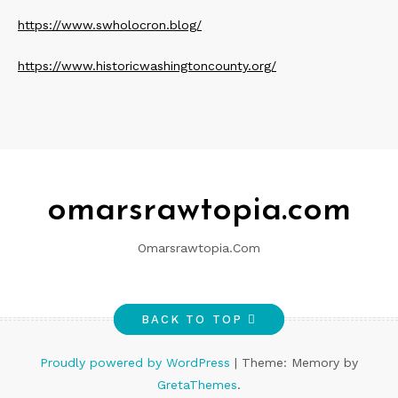
https://www.swholocron.blog/
https://www.historicwashingtoncounty.org/
omarsrawtopia.com
Omarsrawtopia.com
BACK TO TOP
Proudly powered by WordPress
|
Theme: Memory by
GretaThemes
.