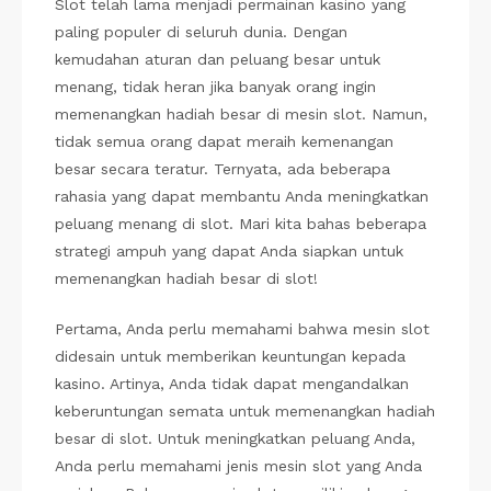
Slot telah lama menjadi permainan kasino yang
paling populer di seluruh dunia. Dengan
kemudahan aturan dan peluang besar untuk
menang, tidak heran jika banyak orang ingin
memenangkan hadiah besar di mesin slot. Namun,
tidak semua orang dapat meraih kemenangan
besar secara teratur. Ternyata, ada beberapa
rahasia yang dapat membantu Anda meningkatkan
peluang menang di slot. Mari kita bahas beberapa
strategi ampuh yang dapat Anda siapkan untuk
memenangkan hadiah besar di slot!
Pertama, Anda perlu memahami bahwa mesin slot
didesain untuk memberikan keuntungan kepada
kasino. Artinya, Anda tidak dapat mengandalkan
keberuntungan semata untuk memenangkan hadiah
besar di slot. Untuk meningkatkan peluang Anda,
Anda perlu memahami jenis mesin slot yang Anda