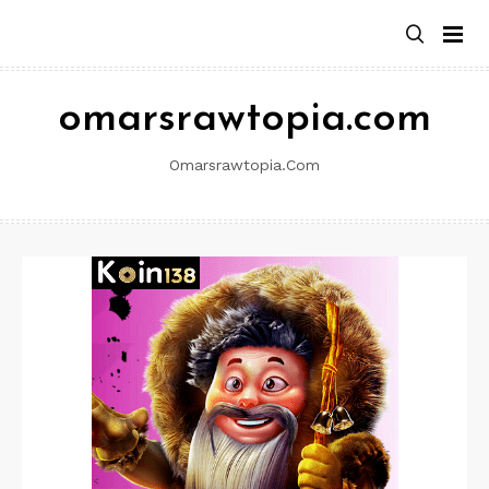
Skip
to
content
omarsrawtopia.com
Omarsrawtopia.com