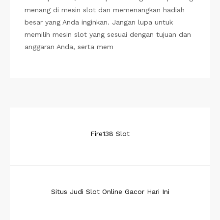
menang di mesin slot dan memenangkan hadiah
besar yang Anda inginkan. Jangan lupa untuk
memilih mesin slot yang sesuai dengan tujuan dan
anggaran Anda, serta mem
Fire138 Slot
Situs Judi Slot Online Gacor Hari Ini