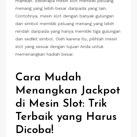
mainkan. Beberapa mesin slot memiliki peluang
menang yang lebih besar daripada yang lain.
Contohnya, mesin slot dengan banyak gulungan
dan simbol memiliki peluang menang yang lebih
rendah daripada yang hanya memiliki tiga gulungan
dan sedikit simbol. Oleh karena itu, pilihlah mesin
slot yang sesuai dengan tujuan Anda untuk
memenangkan hadiah besar.
Cara Mudah
Menangkan Jackpot
di Mesin Slot: Trik
Terbaik yang Harus
Dicoba!