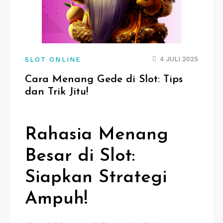
4 JULI 2025
SLOT ONLINE
Cara Menang Gede di Slot: Tips
dan Trik Jitu!
Rahasia Menang
Besar di Slot:
Siapkan Strategi
Ampuh!