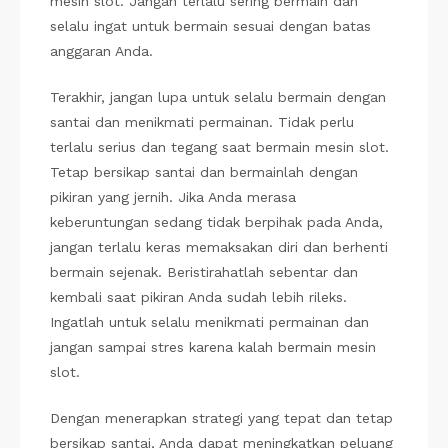
mesin slot. Jangan terlalu sering bermain dan
selalu ingat untuk bermain sesuai dengan batas
anggaran Anda.
Terakhir, jangan lupa untuk selalu bermain dengan
santai dan menikmati permainan. Tidak perlu
terlalu serius dan tegang saat bermain mesin slot.
Tetap bersikap santai dan bermainlah dengan
pikiran yang jernih. Jika Anda merasa
keberuntungan sedang tidak berpihak pada Anda,
jangan terlalu keras memaksakan diri dan berhenti
bermain sejenak. Beristirahatlah sebentar dan
kembali saat pikiran Anda sudah lebih rileks.
Ingatlah untuk selalu menikmati permainan dan
jangan sampai stres karena kalah bermain mesin
slot.
Dengan menerapkan strategi yang tepat dan tetap
bersikap santai, Anda dapat meningkatkan peluang