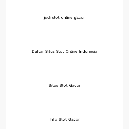
judi slot online gacor
Daftar Situs Slot Online Indonesia
Situs Slot Gacor
Info Slot Gacor